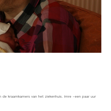
an de kraamkamers van het ziekenhuis. Imre –een paar uur