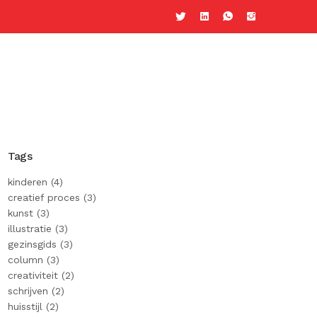
Tags
kinderen (4)
creatief proces (3)
kunst (3)
illustratie (3)
gezinsgids (3)
column (3)
creativiteit (2)
schrijven (2)
huisstijl (2)