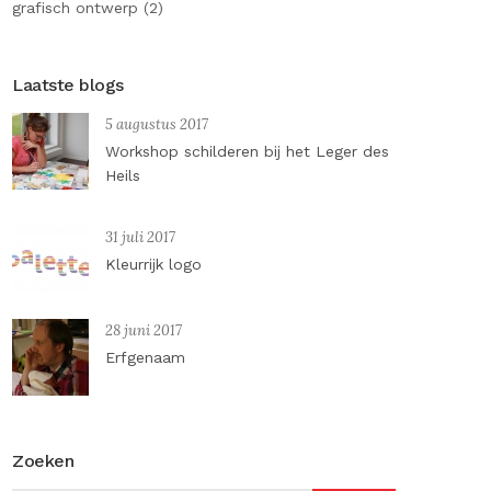
grafisch ontwerp (2)
Laatste blogs
5 augustus 2017
Workshop schilderen bij het Leger des
Heils
31 juli 2017
Kleurrijk logo
28 juni 2017
Erfgenaam
Zoeken